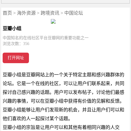
首页
>
海外资源
>
跨境资讯
>
中国论坛
豆瓣小组
中国知名的在线社区平台豆瓣网的重要功能之一
浏览次数：
356
打开网址
豆瓣小组是豆瓣网站上的一个关于特定主题和感兴趣群体的
论坛。它是一个在线的社区，可以让用户们联系起来，共同
探讨自己感兴趣的话题。用户可以发布帖子，讨论他们最感
兴趣的事情，可以在豆瓣小组中获得有价值的见解和反馈。
豆瓣小组能够让用户们发现新的机会，并且让用户们可以和
他们喜欢的人一起探讨某个话题。
豆瓣小组的宗旨是让用户可以和其他有着相同兴趣的人交