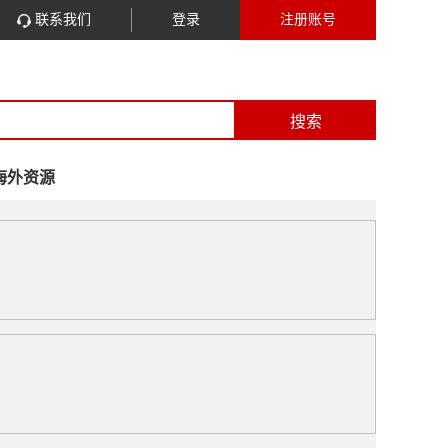
联系我们
登录
注册账号
搜索
海外资源