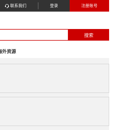
联系我们
登录
注册账号
搜索
海外资源