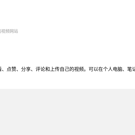
大的视频网站
中观看、点赞、分享、评论和上传自己的视频。可以在个人电脑、笔