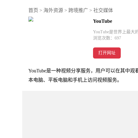
首页
>
海外资源
>
跨境推广
>
社交媒体
YouTube
YouTube是世界上最
浏览次数：
697
打开网址
YouTube是一种视频分享服务，用户可以在其
本电脑、平板电脑和手机上访问视频服务。