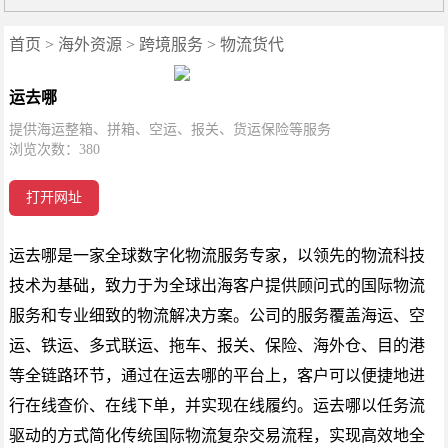
首页
>
海外资源
>
跨境服务
>
物流货代
运去哪
提供海运整箱、拼箱、空运、报关、货运保险等服务
浏览次数：
380
打开网址
运去哪是一家全球数字化物流服务专家，以领先的物流科技
技术为基础，致力于为全球出海客户提供顾问式的国际物流
服务和专业细致的物流解决方案。公司的服务覆盖海运、空
运、铁运、多式联运、拖车、报关、保险、海外仓、目的港
等全链路环节，通过在运去哪的平台上，客户可以便捷地进
行在线查价、在线下单，并实现在线履约。运去哪以任务流
驱动的方式简化传统国际物流复杂交易流程，实现高效地全