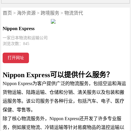
首页
>
海外资源
>
跨境服务
>
物流货代
Nippon Express
一家日本物流和运输公司
浏览次数：
845
打开网址
Nippon Express可以提供什么服务？
Nippon Express为客户提供广泛的物流服务，包括空运和海运
货物运输、陆路运输、仓储和分销、清关服务以及包装和搬
运服务等。该公司服务于各种行业，包括汽车、电子、医疗
保健、零售等。
除了核心物流服务外，Nippon Express还开发了许多专业服
务，例如展览物流、冷链运输等针对易腐物品的温控运输以