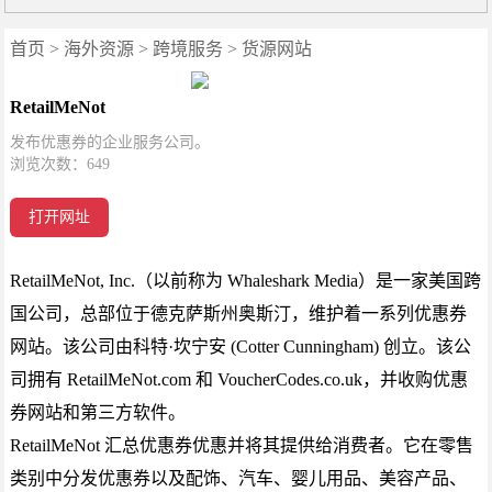
首页
>
海外资源
>
跨境服务
>
货源网站
RetailMeNot
发布优惠券的企业服务公司。
浏览次数：
649
打开网址
RetailMeNot, Inc.（以前称为 Whaleshark Media）是一家美国跨
国公司，总部位于德克萨斯州奥斯汀，维护着一系列优惠券
网站。该公司由科特·坎宁安 (Cotter Cunningham) 创立。该公
司拥有 RetailMeNot.com 和 VoucherCodes.co.uk，并收购优惠
券网站和第三方软件。
RetailMeNot 汇总优惠券优惠并将其提供给消费者。它在零售
类别中分发优惠券以及配饰、汽车、婴儿用品、美容产品、