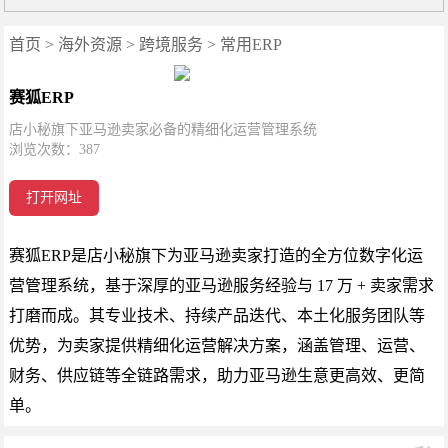
首页
>
海外资源
>
跨境服务
>
常用ERP
赛狐ERP
店小秘旗下亚马逊卖家必备的精细化运营管理系统
浏览次数：
387
打开网址
赛狐ERP是店小秘旗下为亚马逊卖家打造的全方位数字化运
营管理系统，基于深厚的亚马逊服务经验与 17 万 + 卖家需求
打磨而成。其专业技术、持续产品迭代、本土化服务团队等
优势，为卖家提供精细化运营解决方案，涵盖管理、运营、
财务、供应链等全链路需求，助力亚马逊生意更高效、更简
单。