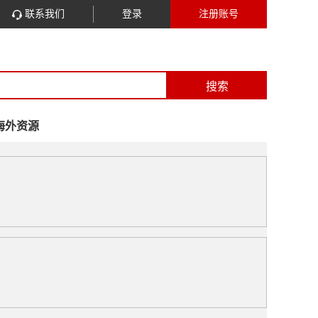
联系我们
登录
注册账号
搜索
海外资源