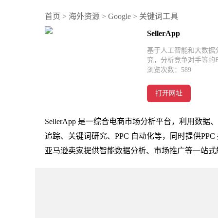
首页
>
海外资源
>
Google
>
关键词工具
SellerApp
基于人工智能和大数据分
究，分析竞争对手等的
浏览次数：
589
打开网址
SellerApp 是一综合电商市场分析平台，利
追踪、关键词研究、PPC 自动化等，同时提供PPC 
亚马逊卖家提供智能数据分析、市场推广等一站式