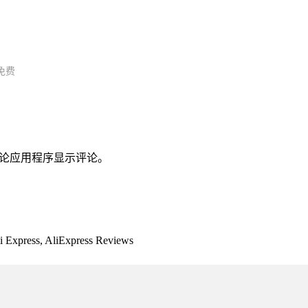
免费
任何评论应用程序显示评论。
Express, AliExpress Reviews