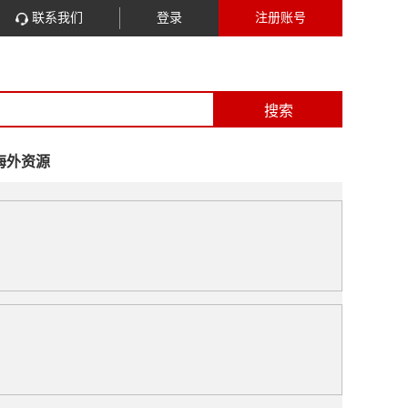
联系我们
登录
注册账号
搜索
海外资源