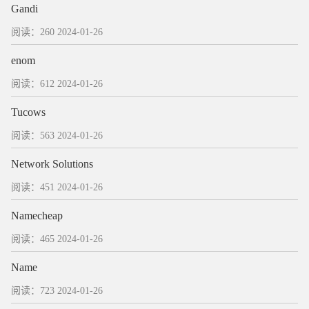
Gandi
阅读：260
2024-01-26
enom
阅读：612
2024-01-26
Tucows
阅读：563
2024-01-26
Network Solutions
阅读：451
2024-01-26
Namecheap
阅读：465
2024-01-26
Name
阅读：723
2024-01-26