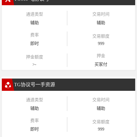
通道类型
交易时间
辅助
辅助
费率
交易额度
即时
999
押金
押金额度
>-
买家付
TG协议号一手资源
通道类型
交易时间
辅助
辅助
费率
交易额度
即时
999