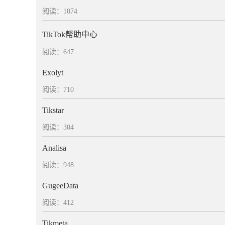
阅读：1074
TikTok帮助中心
阅读：647
Exolyt
阅读：710
Tikstar
阅读：304
Analisa
阅读：948
GugeeData
阅读：412
Tikmeta