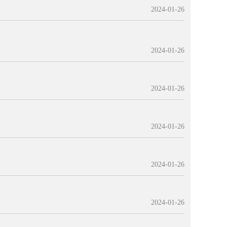
2024-01-26
2024-01-26
2024-01-26
2024-01-26
2024-01-26
2024-01-26