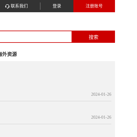
联系我们
登录
注册账号
搜索
海外资源
2024-01-26
2024-01-26