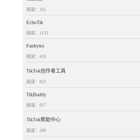
阅读：262
EchoTik
阅读：1132
Fanbytes
阅读：410
TikTok创作者工具
阅读：823
TikBuddy
阅读：857
TikTok帮助中心
阅读：280