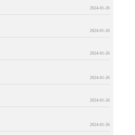
2024-01-26
2024-01-26
2024-01-26
2024-01-26
2024-01-26
2024-01-26