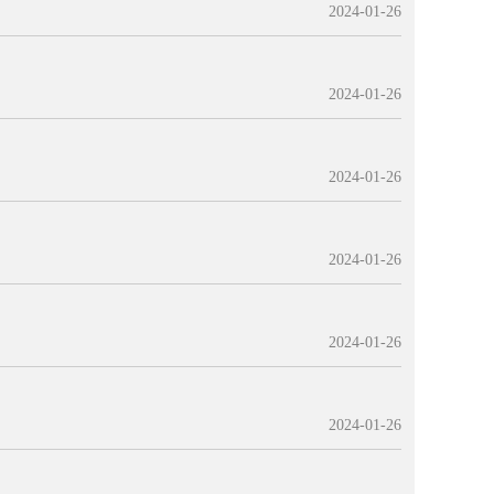
2024-01-26
2024-01-26
2024-01-26
2024-01-26
2024-01-26
2024-01-26