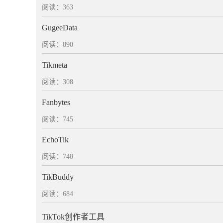
阅读：363
GugeeData
阅读：890
Tikmeta
阅读：308
Fanbytes
阅读：745
EchoTik
阅读：748
TikBuddy
阅读：684
TikTok创作者工具