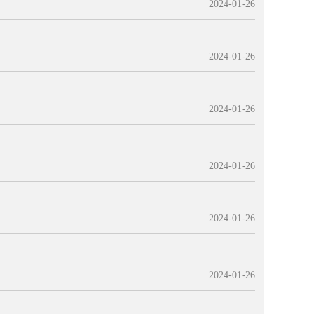
2024-01-26
2024-01-26
2024-01-26
2024-01-26
2024-01-26
2024-01-26