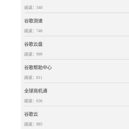
阅读：340
谷歌测速
阅读：748
谷歌云盘
阅读：999
谷歌帮助中心
阅读：811
全球商机通
阅读：636
谷歌云
阅读：885