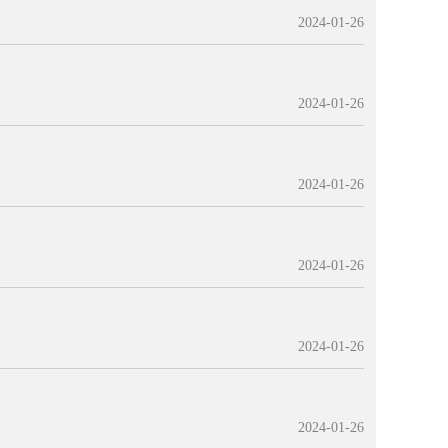
2024-01-26
2024-01-26
2024-01-26
2024-01-26
2024-01-26
2024-01-26