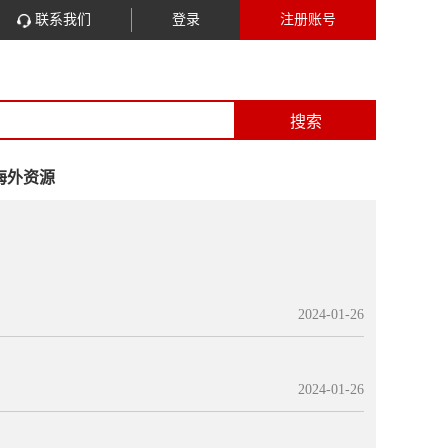
联系我们
登录
注册账号
搜索
海外资源
2024-01-26
2024-01-26