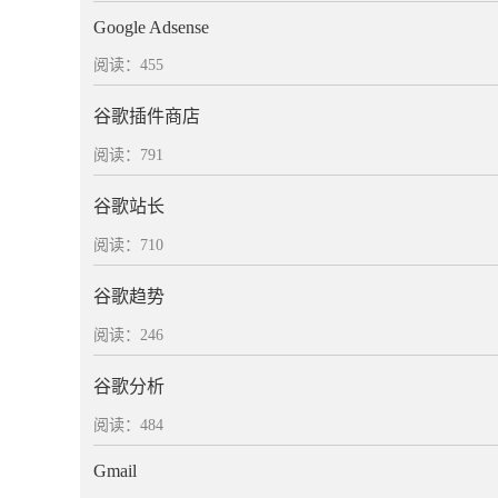
Google Adsense
阅读：455
谷歌插件商店
阅读：791
谷歌站长
阅读：710
谷歌趋势
阅读：246
谷歌分析
阅读：484
Gmail