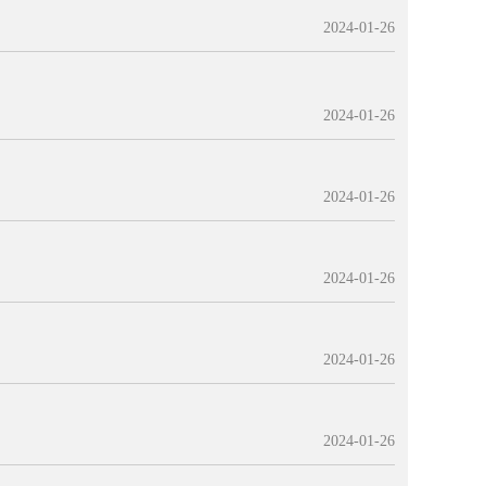
2024-01-26
2024-01-26
2024-01-26
2024-01-26
2024-01-26
2024-01-26