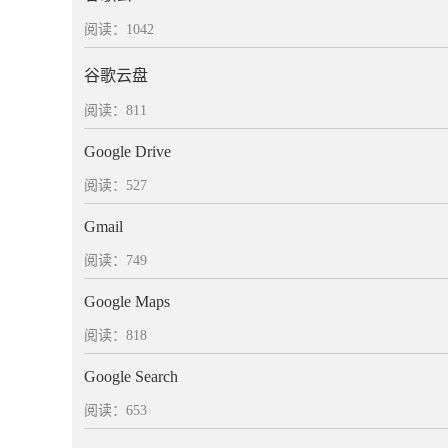
阅读：1042
谷歌云盘
阅读：811
Google Drive
阅读：527
Gmail
阅读：749
Google Maps
阅读：818
Google Search
阅读：653