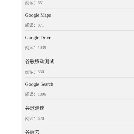
阅读：651
Google Maps
阅读：871
Google Drive
阅读：1039
谷歌移动测试
阅读：330
Google Search
阅读：1096
谷歌测速
阅读：620
谷歌云