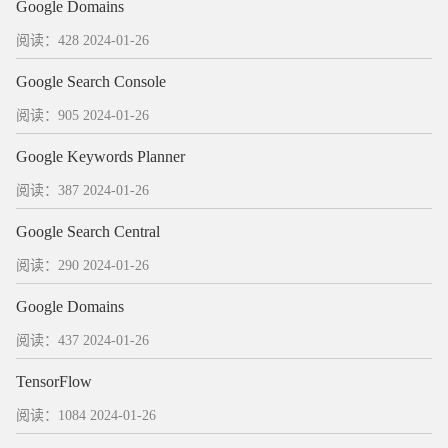
Google Domains
阅读：428
2024-01-26
Google Search Console
阅读：905
2024-01-26
Google Keywords Planner
阅读：387
2024-01-26
Google Search Central
阅读：290
2024-01-26
Google Domains
阅读：437
2024-01-26
TensorFlow
阅读：1084
2024-01-26