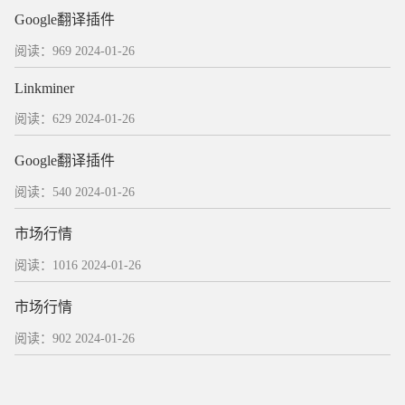
Google翻译插件
阅读：969
2024-01-26
Linkminer
阅读：629
2024-01-26
Google翻译插件
阅读：540
2024-01-26
市场行情
阅读：1016
2024-01-26
市场行情
阅读：902
2024-01-26