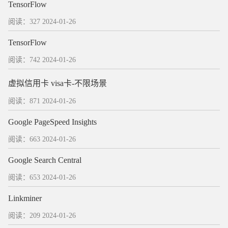
TensorFlow
阅读：327
2024-01-26
TensorFlow
阅读：742
2024-01-26
虚拟信用卡 visa卡-不限场景
阅读：871
2024-01-26
Google PageSpeed Insights
阅读：663
2024-01-26
Google Search Central
阅读：653
2024-01-26
Linkminer
阅读：209
2024-01-26