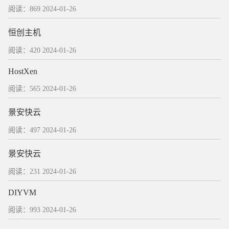
阅读：869
2024-01-26
恒创主机
阅读：420
2024-01-26
HostXen
阅读：565
2024-01-26
景安快云
阅读：497
2024-01-26
景安快云
阅读：231
2024-01-26
DIYVM
阅读：993
2024-01-26