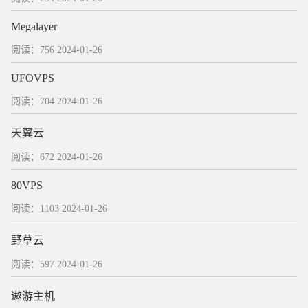
Megalayer
阅读：756
2024-01-26
UFOVPS
阅读：704
2024-01-26
天翼云
阅读：672
2024-01-26
80VPS
阅读：1103
2024-01-26
野草云
阅读：597
2024-01-26
遨游主机