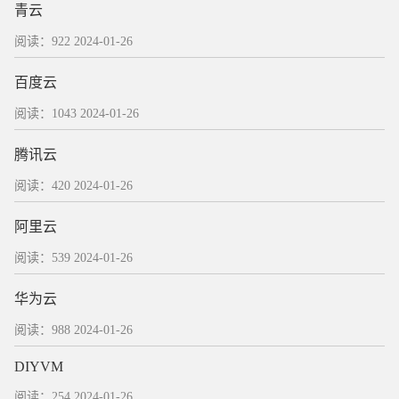
青云
阅读：922
2024-01-26
百度云
阅读：1043
2024-01-26
腾讯云
阅读：420
2024-01-26
阿里云
阅读：539
2024-01-26
华为云
阅读：988
2024-01-26
DIYVM
阅读：254
2024-01-26