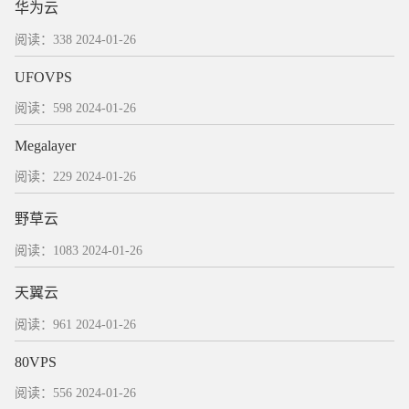
华为云
阅读：338
2024-01-26
UFOVPS
阅读：598
2024-01-26
Megalayer
阅读：229
2024-01-26
野草云
阅读：1083
2024-01-26
天翼云
阅读：961
2024-01-26
80VPS
阅读：556
2024-01-26