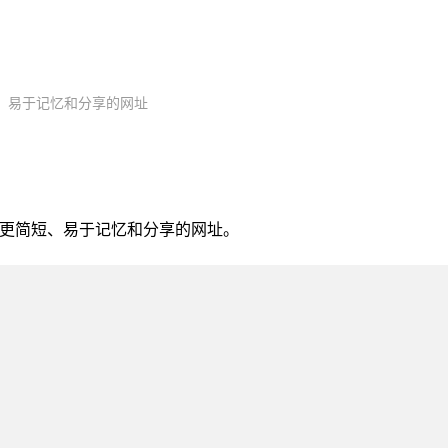
、易于记忆和分享的网址
成更简短、易于记忆和分享的网址。