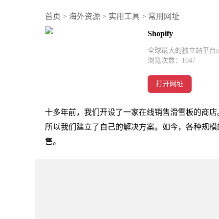
首页
>
海外资源
>
实用工具
>
常用网址
Shopify
全球最大的独立站平台sho
浏览次数：
1047
打开网址
十多年前，我们开设了一家在线销售滑雪板的商店
所以我们建立了自己的解决方案。如今，各种规模的
售。