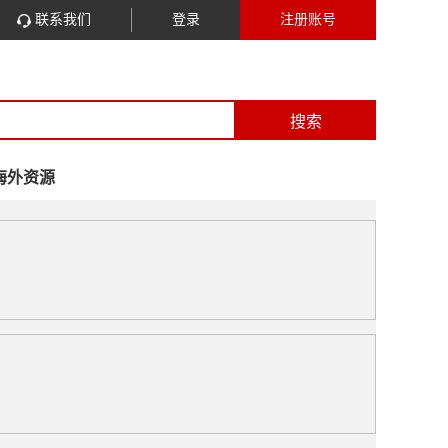
联系我们
登录
注册账号
搜索
海外资源