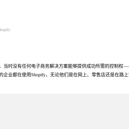
pify
。当时没有任何电子商务解决方案能够提供成功所需的控制权—
企业都在使用Shopify，无论他们是在网上、零售店还是在路上