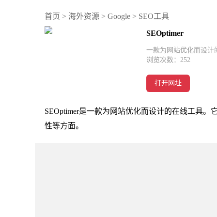
首页
>
海外资源
>
Google
>
SEO工具
SEOptimer
一款为网站优化而设计
浏览次数：
252
打开网址
SEOptimer是一款为网站优化而设计的在线工
性等方面。