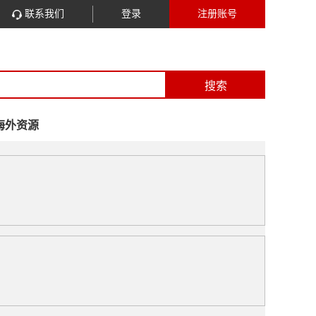
联系我们
登录
注册账号
搜索
海外资源