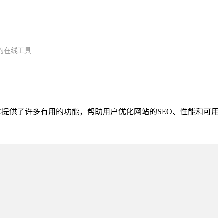
的在线工具
具。它提供了许多有用的功能，帮助用户优化网站的SEO、性能和可