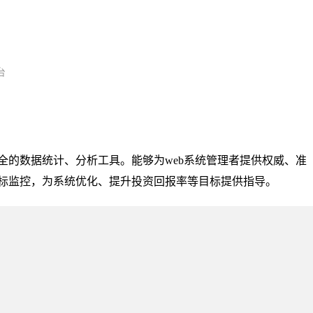
台
全的数据统计、分析工具。能够为web系统管理者提供权威、准
标监控，为系统优化、提升投资回报率等目标提供指导。