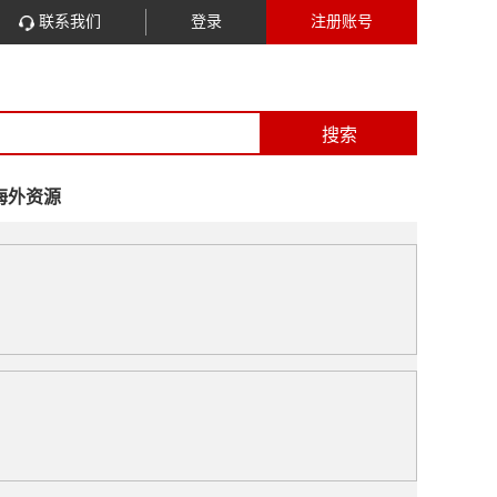
联系我们
登录
注册账号
搜索
海外资源