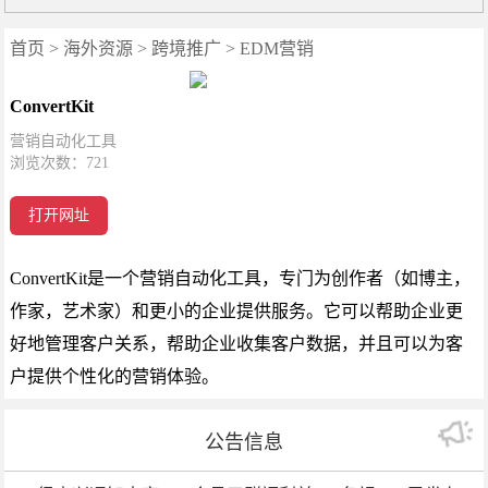
首页
>
海外资源
>
跨境推广
>
EDM营销
ConvertKit
营销自动化工具
浏览次数：
721
打开网址
ConvertKit是一个营销自动化工具，专门为创作者（如博主，
作家，艺术家）和更小的企业提供服务。它可以帮助企业更
好地管理客户关系，帮助企业收集客户数据，并且可以为客
户提供个性化的营销体验。
公告信息