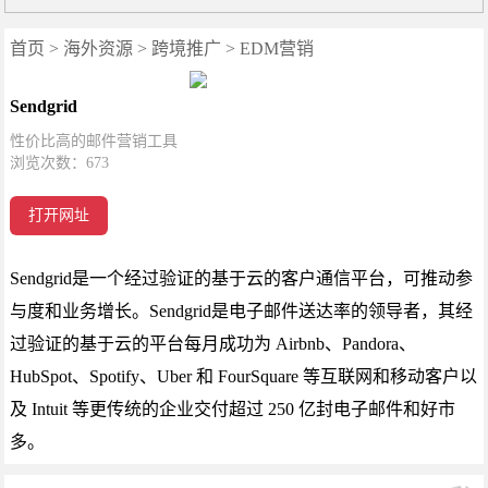
首页
>
海外资源
>
跨境推广
>
EDM营销
Sendgrid
性价比高的邮件营销工具
浏览次数：
673
打开网址
Sendgrid是一个经过验证的基于云的客户通信平台，可推动参
与度和业务增长。Sendgrid是电子邮件送达率的领导者，其经
过验证的基于云的平台每月成功为 Airbnb、Pandora、
HubSpot、Spotify、Uber 和 FourSquare 等互联网和移动客户以
及 Intuit 等更传统的企业交付超过 250 亿封电子邮件和好市
多。