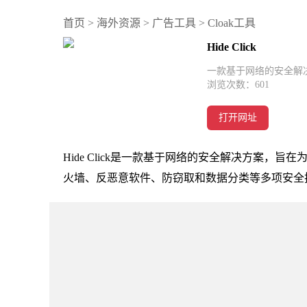
首页
>
海外资源
>
广告工具
>
Cloak工具
Hide Click
一款基于网络的安全解
浏览次数：
601
打开网址
Hide Click是一款基于网络的安全解决方案，旨在
火墙、反恶意软件、防窃取和数据分类等多项安全