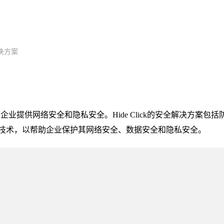
决方案
为企业提供网络安全和隐私安全。Hide Click的安全解决方案包括
技术，以帮助企业保护其网络安全、数据安全和隐私安全。