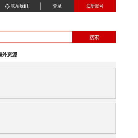
联系我们
登录
注册账号
搜索
海外资源