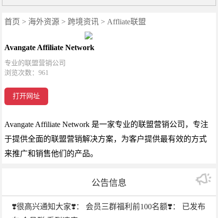
首页
>
海外资源
>
跨境资讯
>
Affliate联盟
Avangate Affiliate Network
专业的联盟营销公司
浏览次数：
961
打开网址
Avangate Affiliate Network 是一家专业的联盟营销公司，专注
于提供全面的联盟营销解决方案，为客户提供最有效的方式
来推广和销售他们的产品。
公告信息
❣️很高兴通知大家❣️： 会员三群福利前100名额❣️： 已发布