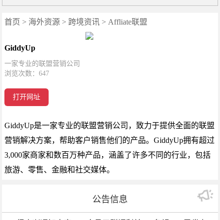
首页
>
海外资源
>
跨境资讯
>
Affliate联盟
GiddyUp
一家专业的联盟营销公司
浏览次数：
647
打开网址
GiddyUp是一家专业的联盟营销公司，致力于提供全面的联盟
营销解决方案，帮助客户销售他们的产品。GiddyUp拥有超过
3,000家商家和数百万种产品，涵盖了许多不同的行业，包括
旅游、零售、金融和社交媒体。
公告信息