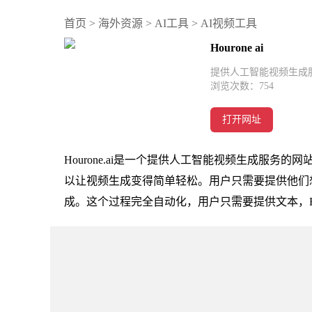
首页
>
海外资源
>
AI工具
>
AI视频工具
Hourone ai
提供人工智能视频生成
浏览次数：
754
打开网址
Hourone.ai是一个提供人工智能视频生成服务的
以让视频生成变得简单轻松。用户只需要提供他们想
成。这个过程完全自动化，用户只需要提供文本，Ho