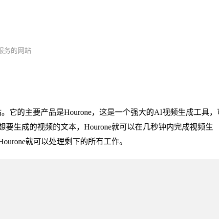
服务的网站
网站。它的主要产品是Hourone，这是一个强大的AI视频生成工具，
要生成的视频的文本，Hourone就可以在几秒钟内完成视频生
urone就可以处理剩下的所有工作。