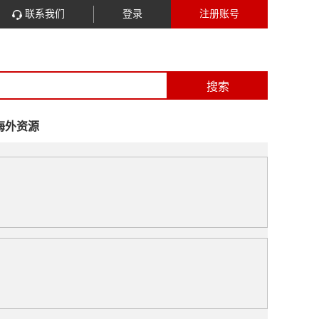
联系我们
登录
注册账号
搜索
海外资源