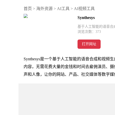
首页
>
海外资源
>
AI工具
>
AI视频工具
Synthesys
基于人工智能的语音合
浏览次数：
373
打开网址
Synthesys是一个基于人工智能的语音合成和
内容，无需花费大量的金钱和时间去雇佣演员、摄像机
声和人像，让你的网站、产品、社交媒体等数字媒