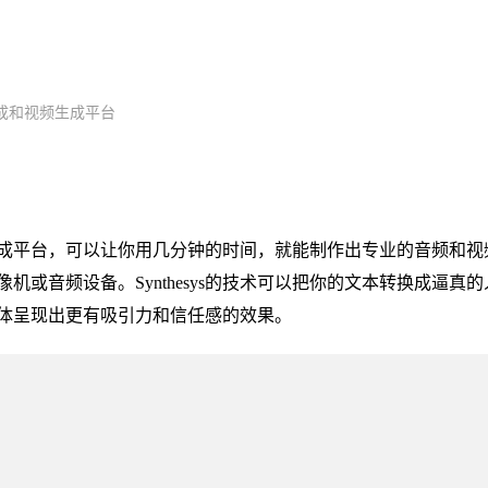
成和视频生成平台
视频生成平台，可以让你用几分钟的时间，就能制作出专业的音频和视
或音频设备。Synthesys的技术可以把你的文本转换成逼真的
体呈现出更有吸引力和信任感的效果。