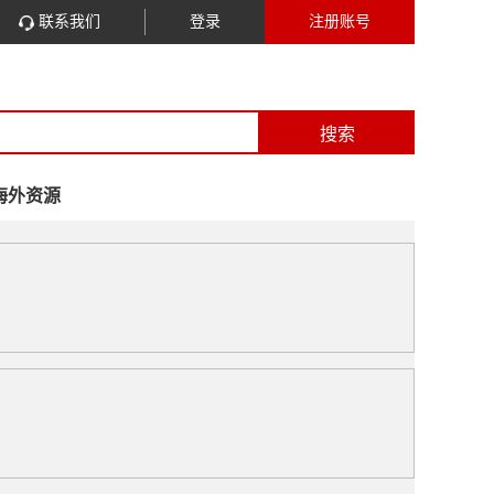
联系我们
登录
注册账号
搜索
海外资源