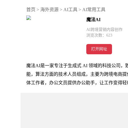
首页
>
海外资源
>
AI工具
>
AI常用工具
魔法AI
AI跨境营销内容创作
浏览次数：
623
打开网址
魔法AI是一家专注于生成式 AI 领域的科技公司，
能，算法方面的技术人员组成，主要为跨境电商提
体工作者，办公文员提供办公助手，让工作变得轻