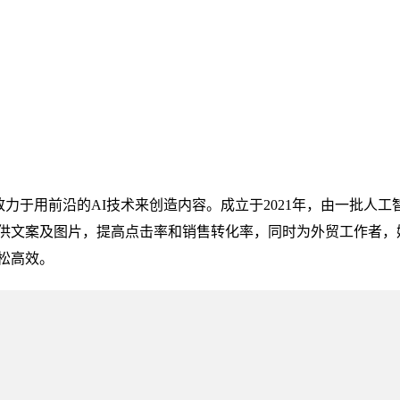
致力于用前沿的AI技术来创造内容。成立于2021年，由一批人工
供文案及图片，提高点击率和销售转化率，同时为外贸工作者，
松高效。