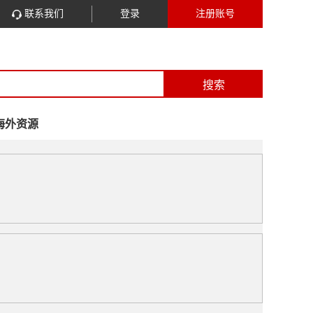
联系我们
登录
注册账号
搜索
海外资源