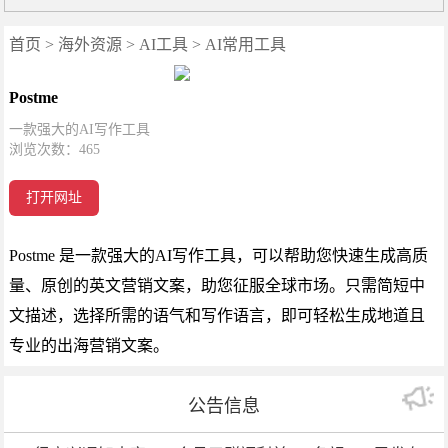
首页
>
海外资源
>
AI工具
>
AI常用工具
Postme
一款强大的AI写作工具
浏览次数：
465
打开网址
Postme 是一款强大的AI写作工具，可以帮助您快速生成高质
量、原创的英文营销文案，助您征服全球市场。只需简短中
文描述，选择所需的语气和写作语言，即可轻松生成地道且
专业的出海营销文案。
公告信息