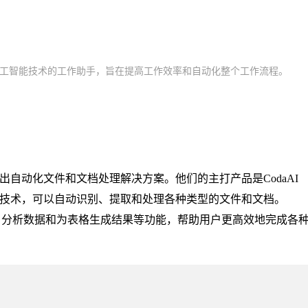
成了人工智能技术的工作助手，旨在提高工作效率和自动化整个工作流程。
推出自动化文件和文档处理解决方案。他们的主打产品是CodaAI
学习技术，可以自动识别、提取和处理各种类型的文件和文档。
笔记、分析数据和为表格生成结果等功能，帮助用户更高效地完成各