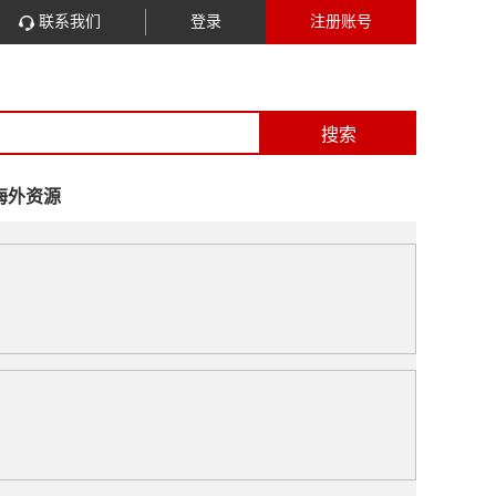
联系我们
登录
注册账号
搜索
海外资源