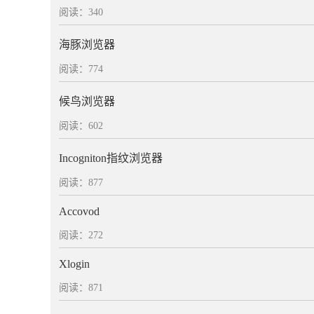
阅读：340
海豚浏览器
阅读：774
候鸟浏览器
阅读：602
Incogniton指纹浏览器
阅读：877
Accovod
阅读：272
Xlogin
阅读：871