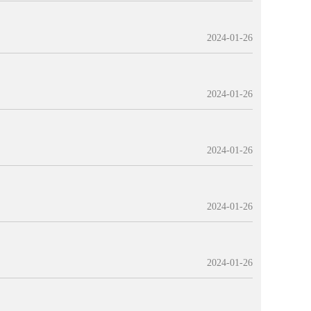
2024-01-26
2024-01-26
2024-01-26
2024-01-26
2024-01-26