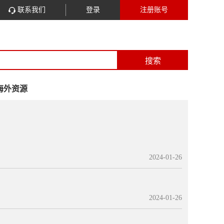
联系我们
登录
注册账号
搜索
海外资源
2024-01-26
2024-01-26