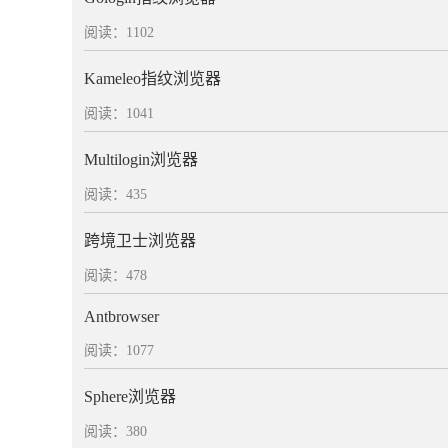
阅读：1102
Kameleo指纹浏览器
阅读：1041
Multilogin浏览器
阅读：435
跨境卫士浏览器
阅读：478
Antbrowser
阅读：1077
Sphere浏览器
阅读：380