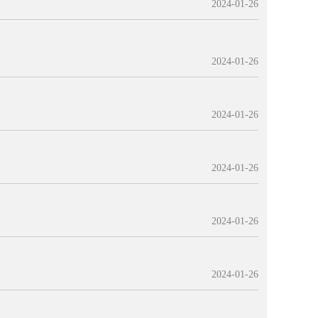
2024-01-26
2024-01-26
2024-01-26
2024-01-26
2024-01-26
2024-01-26