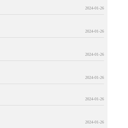
2024-01-26
2024-01-26
2024-01-26
2024-01-26
2024-01-26
2024-01-26