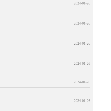
2024-01-26
2024-01-26
2024-01-26
2024-01-26
2024-01-26
2024-01-26