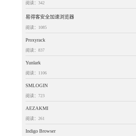
阅读：342
易得客安全加速浏览器
阅读：1085
Proxyrack
阅读：837
Yunlark
阅读：1106
SMLOGIN
阅读：723
AEZAKMI
阅读：261
Indigo Browser