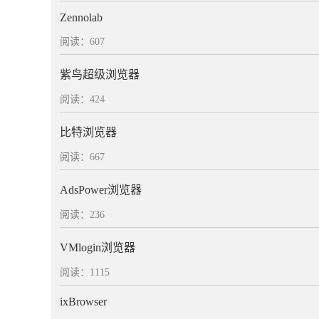
Zennolab
阅读：607
紫鸟超级浏览器
阅读：424
比特浏览器
阅读：667
AdsPower浏览器
阅读：236
VMlogin浏览器
阅读：1115
ixBrowser