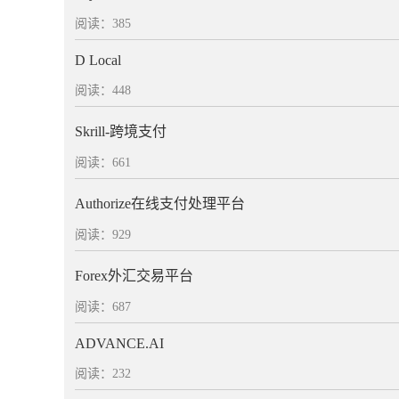
阅读：385
D Local
阅读：448
Skrill-跨境支付
阅读：661
Authorize在线支付处理平台
阅读：929
Forex外汇交易平台
阅读：687
ADVANCE.AI
阅读：232