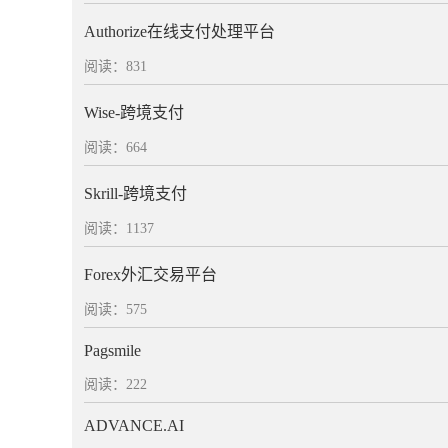
Authorize在线支付处理平台
阅读：831
Wise-跨境支付
阅读：664
Skrill-跨境支付
阅读：1137
Forex外汇交易平台
阅读：575
Pagsmile
阅读：222
ADVANCE.AI