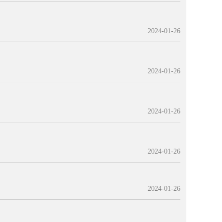
2024-01-26
2024-01-26
2024-01-26
2024-01-26
2024-01-26