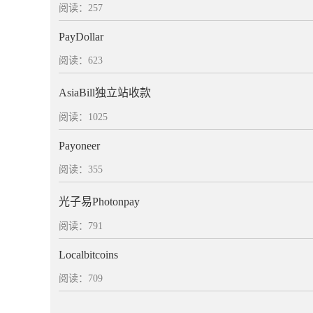
阅读：257
PayDollar
阅读：623
AsiaBill独立站收款
阅读：1025
Payoneer
阅读：355
光子易Photonpay
阅读：791
Localbitcoins
阅读：709