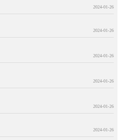
2024-01-26
2024-01-26
2024-01-26
2024-01-26
2024-01-26
2024-01-26