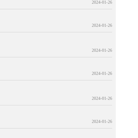
2024-01-26
2024-01-26
2024-01-26
2024-01-26
2024-01-26
2024-01-26