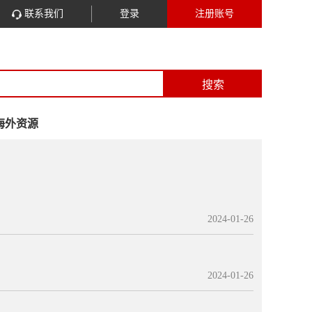
联系我们
登录
注册账号
搜索
海外资源
2024-01-26
2024-01-26