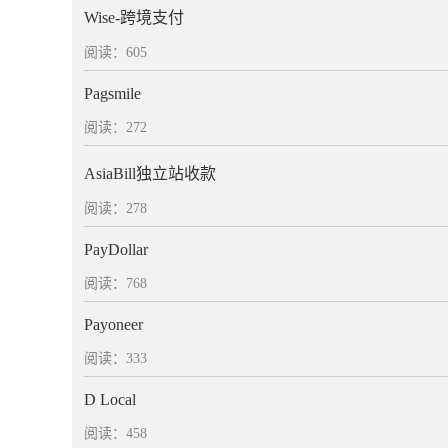
Wise-跨境支付
阅读：605
Pagsmile
阅读：272
AsiaBill独立站收款
阅读：278
PayDollar
阅读：768
Payoneer
阅读：333
D Local
阅读：458