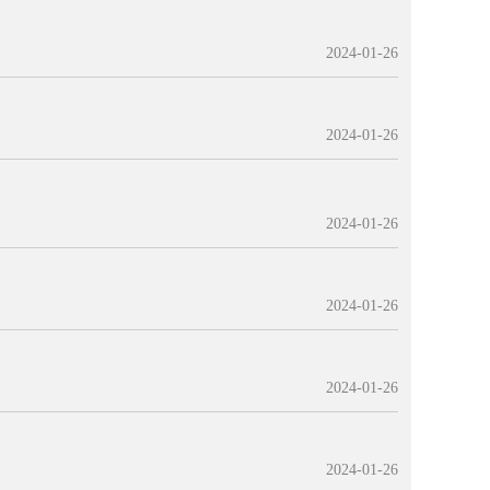
2024-01-26
2024-01-26
2024-01-26
2024-01-26
2024-01-26
2024-01-26